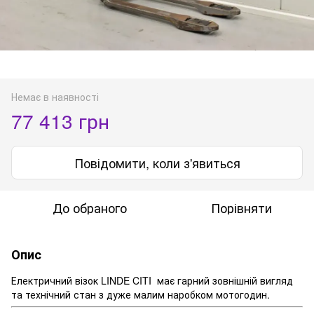
Немає в наявності
77 413 грн
Повідомити, коли з'явиться
До обраного
Порівняти
Опис
Електричний візок LINDE CITI має гарний зовнішній вигляд
та технічний стан з дуже малим наробком мотогодин.