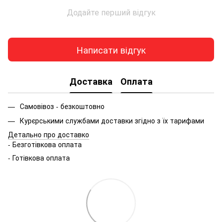
Додайте перший відгук
Написати відгук
Доставка
Оплата
Самовівоз - безкоштовно
Курєрськими службами доставки згідно з їх тарифами
Детально про доставко
- Безготівкова оплата
- Готівкова оплата