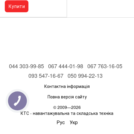
Купити
044 303-99-85
067 444-01-98
067 763-16-05
093 547-16-67
050 994-22-13
Контактна інформація
Повна версія сайту
© 2009—2026
КТС - навантажувальна та складська техніка
Рус
Укр