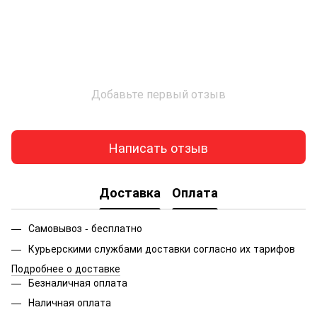
Добавьте первый отзыв
Написать отзыв
Доставка
Оплата
Самовывоз - бесплатно
Курьерскими службами доставки согласно их тарифов
Подробнее о доставке
Безналичная оплата
Наличная оплата