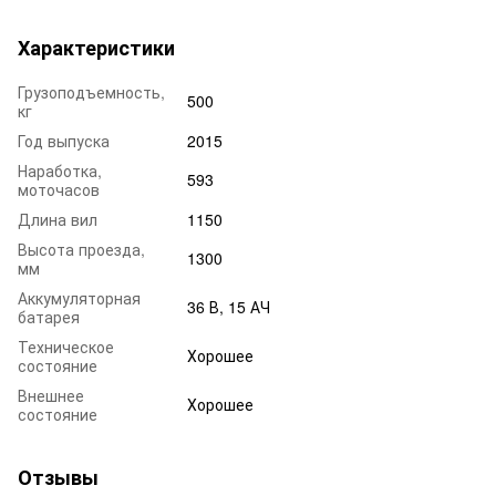
Характеристики
Грузоподъемность,
500
кг
Год выпуска
2015
Наработка,
593
моточасов
Длина вил
1150
Высота проезда,
1300
мм
Аккумуляторная
36 В, 15 АЧ
батарея
Техническое
Хорошее
состояние
Внешнее
Хорошее
состояние
Отзывы