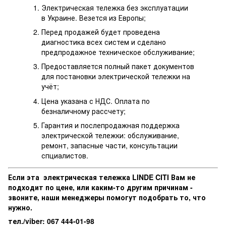
Электрическая тележка без эксплуатации
в Украине. Везется из Европы;
Перед продажей будет проведена
диагностика всех систем и сделано
предпродажное техническое обслуживание;
Предоставляется полный пакет документов
для постановки электрической тележки на
учёт;
Цена указана с НДС. Оплата по
безналичному рассчету;
Гарантия и послепродажная поддержка
электрической тележки: обслуживание,
ремонт, запасные части, консультации
спциалистов.
Если эта электрическая тележка LINDE CITI Вам не
подходит по цене, или каким-то другим причинам -
звоните, наши менеджеры помогут подобрать то, что
нужно.
тел./viber: 067 444-01-98