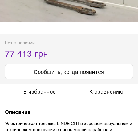
Нет в наличии
77 413 грн
Сообщить, когда появится
В избранное
К сравнению
Описание
Электрическая тележка LINDE CITI в хорошем визуальном и
техническом состоянии с очень малой наработкой