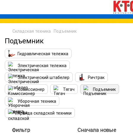
Складская техника
Подъемник
Подъемник
Гидравлическая тележка
Электрическая тележка
Электрический штабелер
Ричтрак
Комиссионер
Тягач
Подъемник
Уборочная техника
Аренда складской техники
Фильтр
Сначала новые