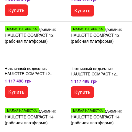
Купить
Купить
МАЛАЯ НАРАБОТКА
МАЛАЯ НАРАБОТКА
Ножничный подъемник
Ножничный подъемник
HAULOTTE COMPACT 12
HAULOTTE COMPACT 12
(рабочая платформа)
(рабочая платформа)
1 117 498 грн
1 117 498 грн
Купить
Купить
МАЛАЯ НАРАБОТКА
МАЛАЯ НАРАБОТКА