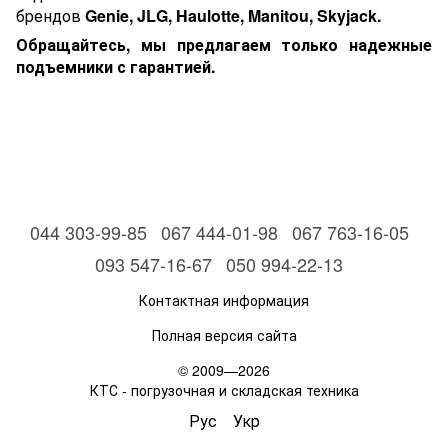
брендов
Genie, JLG, Haulotte, Manitou, Skyjack.
Обращайтесь, мы предлагаем только надежные
подъемники с гарантией.
044 303-99-85
067 444-01-98
067 763-16-05
093 547-16-67
050 994-22-13
Контактная информация
Полная версия сайта
© 2009—2026
КТС - погрузочная и складская техника
Рус
Укр