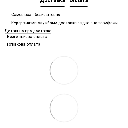
Самовівоз - безкоштовно
Курєрськими службами доставки згідно з їх тарифами
Детально про доставко
- Безготівкова оплата
- Готівкова оплата