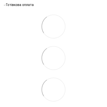
- Готівкова оплата