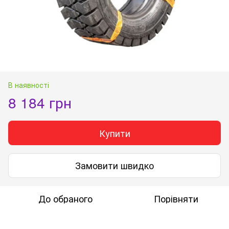
В наявності
8 184 грн
Купити
Замовити швидко
До обраного
Порівняти