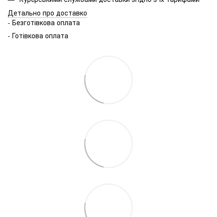
Детально про доставко
- Безготівкова оплата
- Готівкова оплата