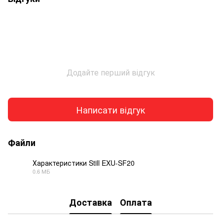
Додайте перший відгук
Написати відгук
Файли
Характеристики Still EXU-SF20
0.6 МБ
PDF
Доставка
Оплата