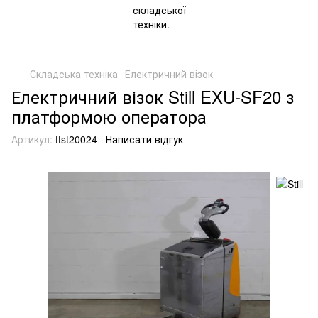
Складська техніка
Електричний візок
Електричний візок Still EXU-SF20 з
платформою оператора
Артикул:
ttst20024
Написати відгук