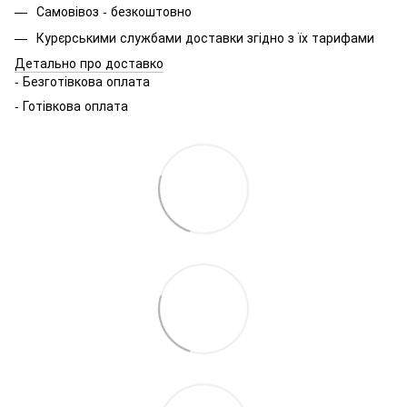
Самовівоз - безкоштовно
Курєрськими службами доставки згідно з їх тарифами
Детально про доставко
- Безготівкова оплата
- Готівкова оплата