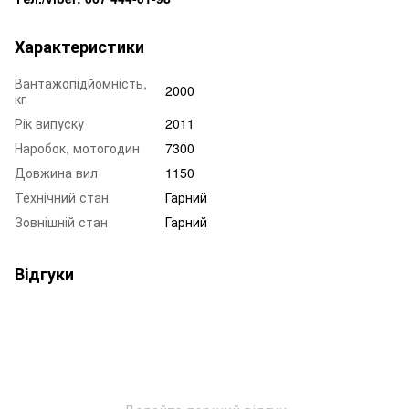
Характеристики
Вантажопідйомність,
2000
кг
Рік випуску
2011
Наробок, мотогодин
7300
Довжина вил
1150
Технічний стан
Гарний
Зовнішній стан
Гарний
Відгуки