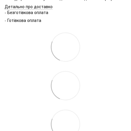
Детально про доставко
- Безготівкова оплата
- Готівкова оплата