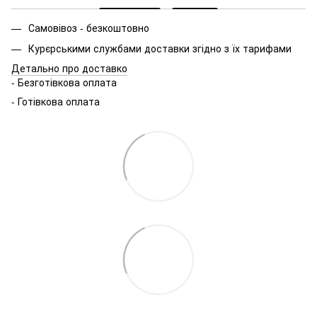
Самовівоз - безкоштовно
Курєрськими службами доставки згідно з їх тарифами
Детально про доставко
- Безготівкова оплата
- Готівкова оплата