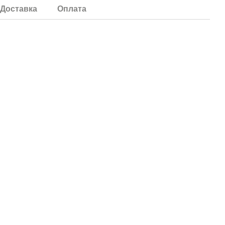
Доставка
Оплата