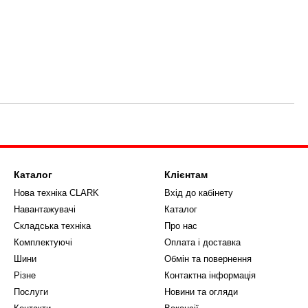
Каталог
Клієнтам
Нова техніка CLARK
Вхід до кабінету
Навантажувачі
Каталог
Складська техніка
Про нас
Комплектуючі
Оплата і доставка
Шини
Обмін та повернення
Різне
Контактна інформація
Послуги
Новини та огляди