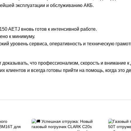
ейшей эксплуатации и обслуживанию АКБ.
50 AETJ вновь готов к интенсивной работе.
ено к минимуму.
кий уровень сервиса, оперативность и техническую грамо
доказывать, что профессионализм, скорость и внимание к
 клиентов и всегда готовы прийти на помощь, когда это д