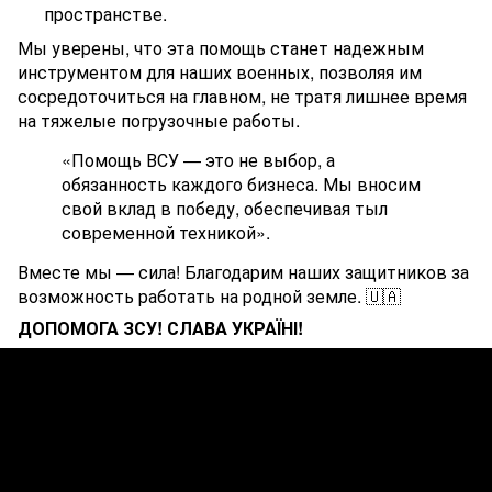
пространстве.
Мы уверены, что эта помощь станет надежным
инструментом для наших военных, позволяя им
сосредоточиться на главном, не тратя лишнее время
на тяжелые погрузочные работы.
«Помощь ВСУ — это не выбор, а
обязанность каждого бизнеса. Мы вносим
свой вклад в победу, обеспечивая тыл
современной техникой».
Вместе мы — сила! Благодарим наших защитников за
возможность работать на родной земле. 🇺🇦
ДОПОМОГА ЗСУ! СЛАВА УКРАЇНІ!