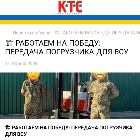
Новости и обзоры
🏗️ РАБОТАЕМ НА ПОБЕДУ: ПЕРЕДАЧА 
🏗️ РАБОТАЕМ НА ПОБЕДУ:
ПЕРЕДАЧА ПОГРУЗЧИКА ДЛЯ ВСУ
14 апреля 2026
🏗️ РАБОТАЕМ НА ПОБЕДУ: ПЕРЕДАЧА ПОГРУЗЧИКА
ДЛЯ ВСУ