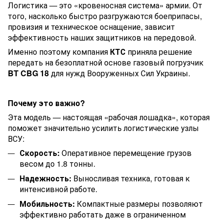
Логистика — это «кровеносная система» армии. От
того, насколько быстро разгружаются боеприпасы,
провизия и техническое оснащение, зависит
эффективность наших защитников на передовой.
Именно поэтому компания
КТС
приняла решение
передать на безоплатной основе газовый погрузчик
BT CBG 18
для нужд Вооруженных Сил Украины.
Почему это важно?
Эта модель — настоящая «рабочая лошадка», которая
поможет значительно усилить логистические узлы
ВСУ:
Скорость:
Оперативное перемещение грузов
весом до 1.8 тонны.
Надежность:
Выносливая техника, готовая к
интенсивной работе.
Мобильность:
Компактные размеры позволяют
эффективно работать даже в ограниченном