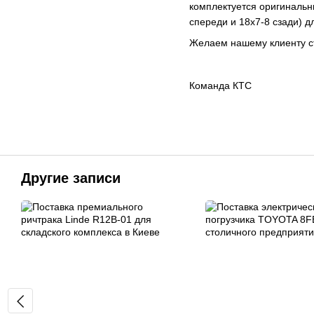
комплектуется оригинальн
спереди и 18x7-8 сзади) 
Желаем нашему клиенту ст
Команда КТС
Другие записи