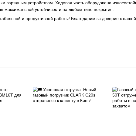
ым зарядным устройством. Ходовая часть оборудована износостой
для максимальной устойчивости на любом типе покрытия.
абильной и продуктивной работы! Благодарим за доверие к нашей