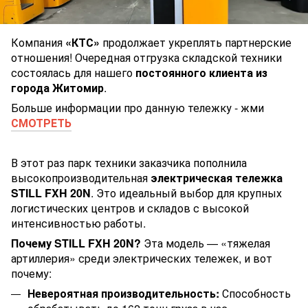
Компания
«КТС»
продолжает укреплять партнерские
отношения! Очередная отгрузка складской техники
состоялась для нашего
постоянного клиента из
города Житомир
.
Больше информации про данную тележку - жми
СМОТРЕТЬ
В этот раз парк техники заказчика пополнила
высокопроизводительная
электрическая тележка
STILL FXH 20N
. Это идеальный выбор для крупных
логистических центров и складов с высокой
интенсивностью работы.
Почему STILL FXH 20N?
Эта модель — «тяжелая
артиллерия» среди электрических тележек, и вот
почему:
Невероятная производительность:
Способность