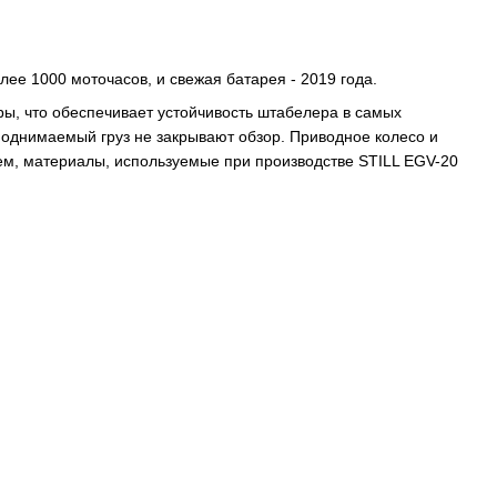
ее 1000 моточасов, и свежая батарея - 2019 года.
ы, что обеспечивает устойчивость штабелера в самых
однимаемый груз не закрывают обзор. Приводное колесо и
ем, материалы, используемые при производстве STILL EGV-20