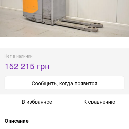
Нет в наличии
152 215 грн
Сообщить, когда появится
В избранное
К сравнению
Описание