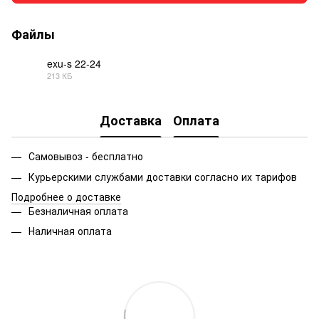
Файлы
exu-s 22-24
213 КБ
PDF
Доставка
Оплата
Самовывоз - бесплатно
Курьерскими службами доставки согласно их тарифов
Подробнее о доставке
Безналичная оплата
Наличная оплата