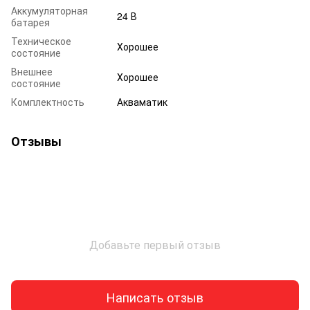
Аккумуляторная
24 В
батарея
Техническое
Хорошее
состояние
Внешнее
Хорошее
состояние
Комплектность
Акваматик
Отзывы
Добавьте первый отзыв
Написать отзыв