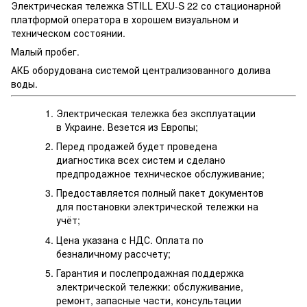
Электрическая тележка STILL EXU-S 22 со стационарной
платформой оператора в хорошем визуальном и
техническом состоянии.
Малый пробег.
АКБ оборудована системой централизованного долива
воды.
Электрическая тележка без эксплуатации
в Украине. Везется из Европы;
Перед продажей будет проведена
диагностика всех систем и сделано
предпродажное техническое обслуживание;
Предоставляется полный пакет документов
для постановки электрической тележки на
учёт;
Цена указана с НДС. Оплата по
безналичному рассчету;
Гарантия и послепродажная поддержка
электрической тележки: обслуживание,
ремонт, запасные части, консультации