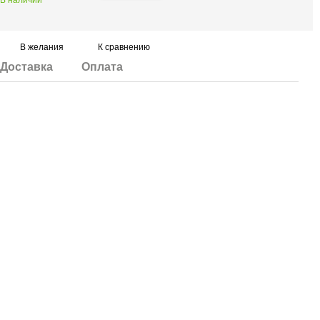
В наличии
В желания
К сравнению
Доставка
Оплата