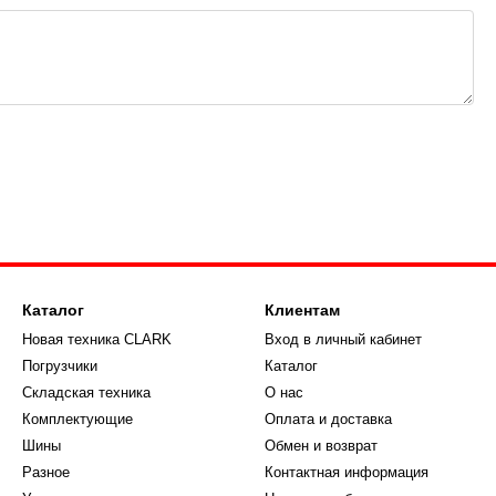
Каталог
Клиентам
Новая техника CLARK
Вход в личный кабинет
Погрузчики
Каталог
Складская техника
О нас
Комплектующие
Оплата и доставка
Шины
Обмен и возврат
Разное
Контактная информация