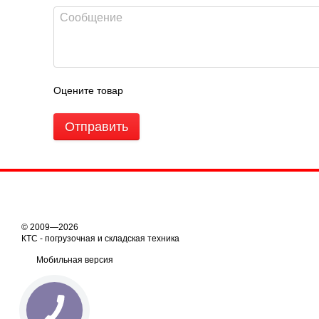
Оцените товар
Отправить
© 2009—2026
КТС - погрузочная и складская техника
Мобильная версия