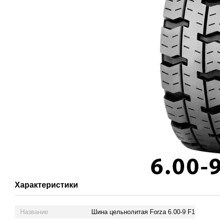
Характеристики
Название
Шина цельнолитая Forza 6.00-9 F1