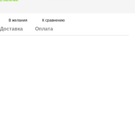
В наличии
В желания
К сравнению
Доставка
Оплата