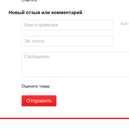
Ответить
Новый отзыв или комментарий
Войт
Оцените товар
Отправить