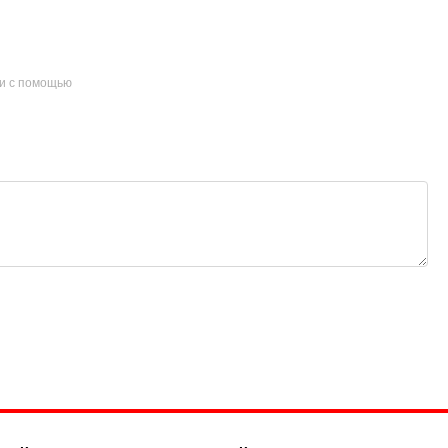
и с помощью