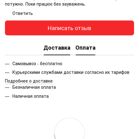
потужно. Поки працює без зауважень.
Ответить
Написать отзыв
Доставка
Оплата
Самовывоз - бесплатно
Курьерскими службами доставки согласно их тарифов
Подробнее о доставке
Безналичная оплата
Наличная оплата