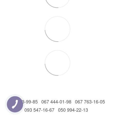
044 303-99-85
067 444-01-98
067 763-16-05
093 547-16-67
050 994-22-13