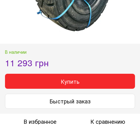
В наличии
11 293 грн
Купить
Быстрый заказ
В избранное
К сравнению