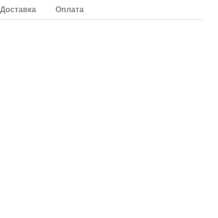
Доставка
Оплата