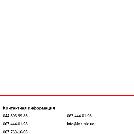
Контактная информация
044 303-99-85
067 444-01-98
067 444-01-98
info@kts.biz.ua
067 763-16-05