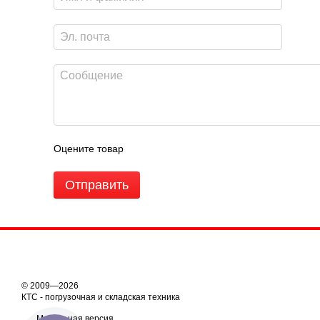
Оцените товар
Отправить
© 2009—2026
КТС - погрузочная и складская техника
Мобильная версия