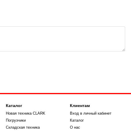
Каталог
Клиентам
Новая техника CLARK
Вход в личный кабинет
Погрузчики
Каталог
Складская техника
О нас