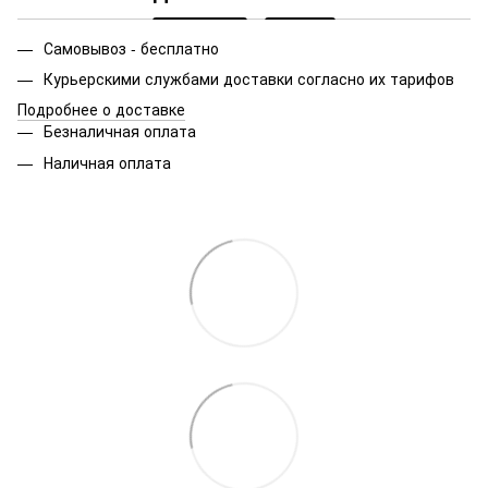
Самовывоз - бесплатно
Курьерскими службами доставки согласно их тарифов
Подробнее о доставке
Безналичная оплата
Наличная оплата