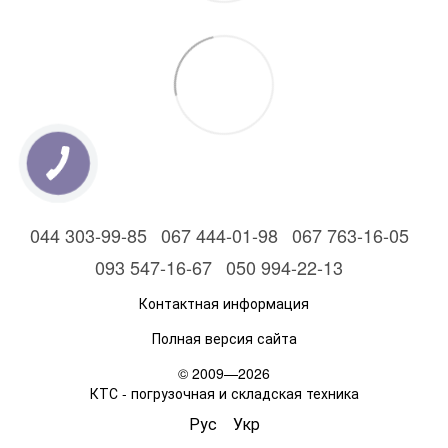
044 303-99-85
067 444-01-98
067 763-16-05
093 547-16-67
050 994-22-13
Контактная информация
Полная версия сайта
© 2009—2026
КТС - погрузочная и складская техника
Рус
Укр