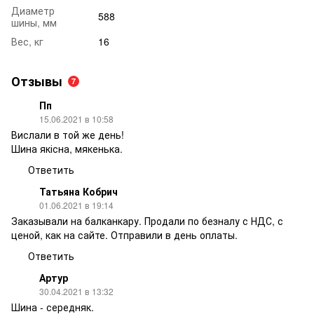
Диаметр
588
шины, мм
Вес, кг
16
Отзывы
7
Пп
15.06.2021 в 10:58
Вислали в той же день!
Шина якісна, мякенька.
Ответить
Татьяна Кобрич
01.06.2021 в 19:14
Заказывали на балканкару. Продали по безналу с НДС, с
ценой, как на сайте. Отправили в день оплаты.
Ответить
Артур
30.04.2021 в 13:32
Шина - середняк.