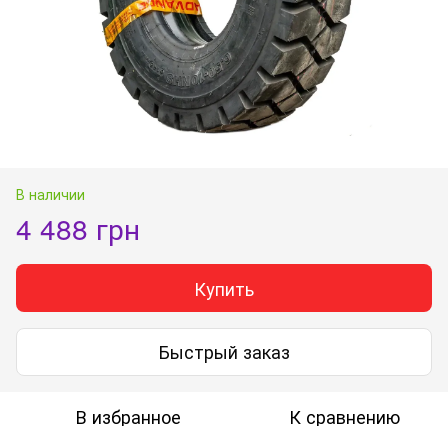
В наличии
4 488 грн
Купить
Быстрый заказ
В избранное
К сравнению