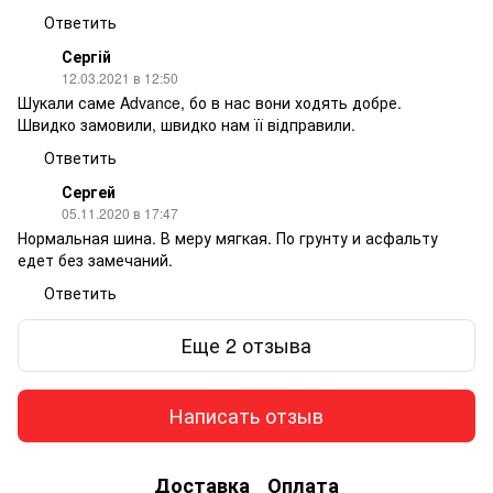
Ответить
Сергій
12.03.2021 в 12:50
Шукали саме Advance, бо в нас вони ходять добре.
Швидко замовили, швидко нам її відправили.
Ответить
Сергей
05.11.2020 в 17:47
Нормальная шина. В меру мягкая. По грунту и асфальту
едет без замечаний.
Ответить
Еще 2 отзыва
Написать отзыв
Доставка
Оплата