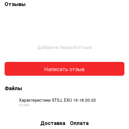
Отзывы
Добавьте первый отзыв
Написать отзыв
Файлы
Характеристики STILL EXU 16-18-20-22
0.6 МБ
PDF
Доставка
Оплата