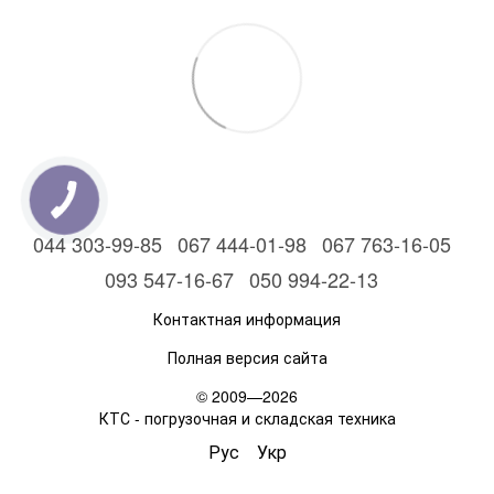
044 303-99-85
067 444-01-98
067 763-16-05
093 547-16-67
050 994-22-13
Контактная информация
Полная версия сайта
© 2009—2026
КТС - погрузочная и складская техника
Рус
Укр