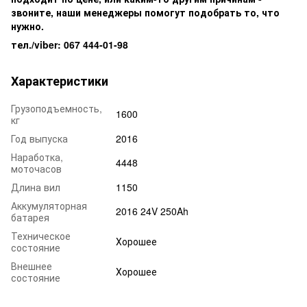
звоните, наши менеджеры помогут подобрать то, что
нужно.
тел./viber: 067 444-01-98
Характеристики
Грузоподъемность,
1600
кг
Год выпуска
2016
Наработка,
4448
моточасов
Длина вил
1150
Аккумуляторная
2016 24V 250Ah
батарея
Техническое
Хорошее
состояние
Внешнее
Хорошее
состояние