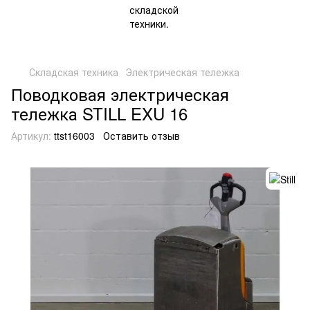
Складская техника
Электрическая тележка
Поводковая электрическая
тележка STILL EXU 16
Артикул:
ttst16003
Оставить отзыв