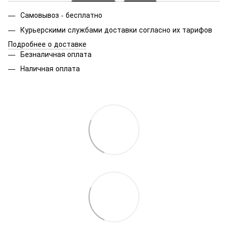
Самовывоз - бесплатно
Курьерскими службами доставки согласно их тарифов
Подробнее о доставке
Безналичная оплата
Наличная оплата