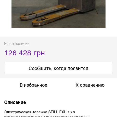
Нет в наличии
126 428 грн
Сообщить, когда появится
В избранное
К сравнению
Описание
Электрическая тележка STILL EXU 16 в
хорошем визуальном и техническом состоянии.