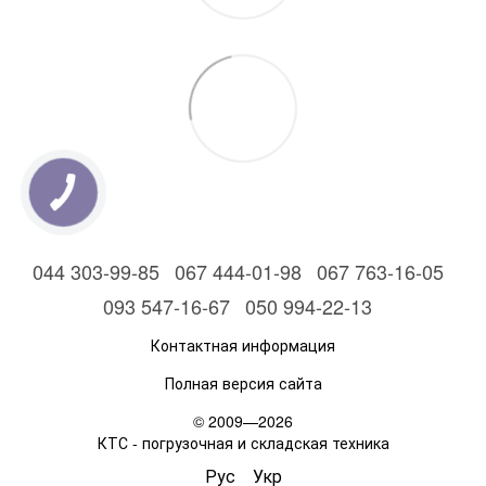
044 303-99-85
067 444-01-98
067 763-16-05
093 547-16-67
050 994-22-13
Контактная информация
Полная версия сайта
© 2009—2026
КТС - погрузочная и складская техника
Рус
Укр