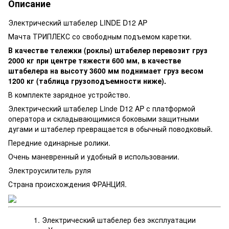
Описание
Электрический штабелер LINDE D12 AP
Мачта ТРИПЛЕКС со свободным подъемом каретки.
В качестве тележки (роклы) штабелер перевозит груз
2000 кг при центре тяжести 600 мм, в качестве
штабелера на высоту 3600 мм поднимает груз весом
1200 кг (таблица грузоподъемности ниже).
В комплекте зарядное устройство.
Электрический штабелер Linde D12 AP с платформой
оператора и складывающимися боковыми защитными
дугами и штабелер превращается в обычный поводковый.
Передние одинарные ролики.
Очень маневренный и удобный в использовании.
Электроусилитель руля
Страна происхождения ФРАНЦИЯ.
Электрический штабелер без эксплуатации