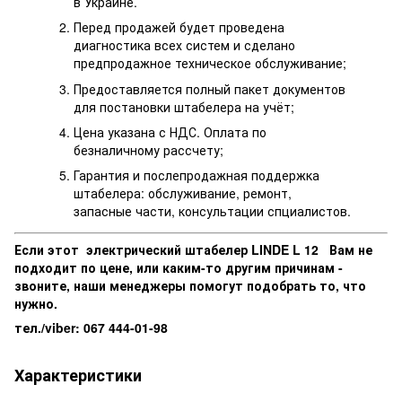
в Украине.
Перед продажей будет проведена
диагностика всех систем и сделано
предпродажное техническое обслуживание;
Предоставляется полный пакет документов
для постановки штабелера на учёт;
Цена указана с НДС. Оплата по
безналичному рассчету;
Гарантия и послепродажная поддержка
штабелера: обслуживание, ремонт,
запасные части, консультации спциалистов.
Если этот электрический штабелер LINDE L 12
Вам не
подходит по цене, или каким-то другим причинам -
звоните, наши менеджеры помогут подобрать то, что
нужно.
тел./viber: 067 444-01-98
Характеристики