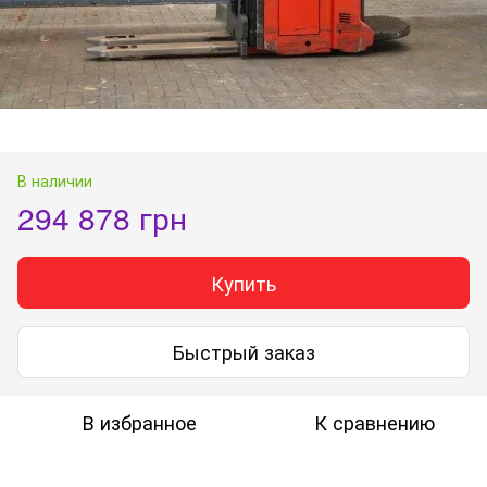
В наличии
294 878 грн
Купить
Быстрый заказ
В избранное
К сравнению