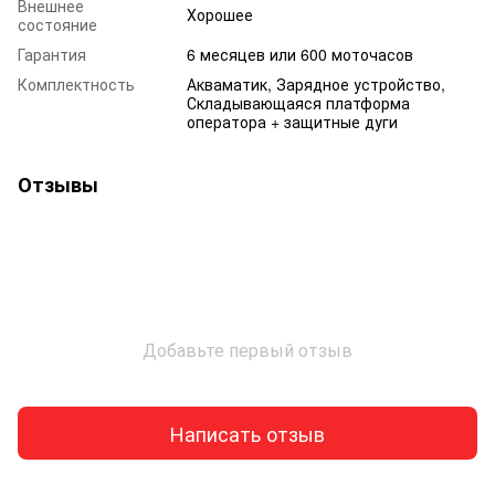
Внешнее
Хорошее
состояние
Гарантия
6 месяцев или 600 моточасов
Комплектность
Акваматик, Зарядное устройство,
Складывающаяся платформа
оператора + защитные дуги
Отзывы
Добавьте первый отзыв
Написать отзыв