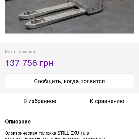
Нет в наличии
137 756 грн
Сообщить, когда появится
В избранное
К сравнению
Описание
Электрическая тележка STILL EXU 16 в
хорошем визуальном и техническом состоянии.