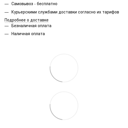
Самовывоз - бесплатно
Курьерскими службами доставки согласно их тарифов
Подробнее о доставке
Безналичная оплата
Наличная оплата