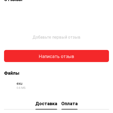
Добавьте первый отзыв
Написать отзыв
Файлы
exu
0.6 МБ
PDF
Доставка
Оплата