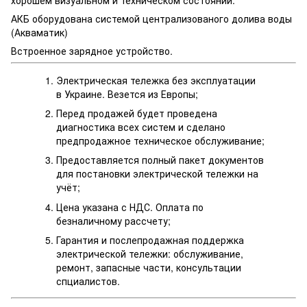
АКБ оборудована системой централизованого долива воды
(Акваматик)
Встроенное зарядное устройство.
Электрическая тележка без эксплуатации
в Украине. Везется из Европы;
Перед продажей будет проведена
диагностика всех систем и сделано
предпродажное техническое обслуживание;
Предоставляется полный пакет документов
для постановки электрической тележки на
учёт;
Цена указана с НДС. Оплата по
безналичному рассчету;
Гарантия и послепродажная поддержка
электрической тележки: обслуживание,
ремонт, запасные части, консультации
спциалистов.