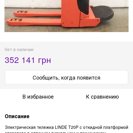
Нет в наличии
352 141 грн
Сообщить, когда появится
В избранное
К сравнению
Описание
Электрическая тележка LINDE T20P с откидной платформой
оператора в отличном визуальном и техническом