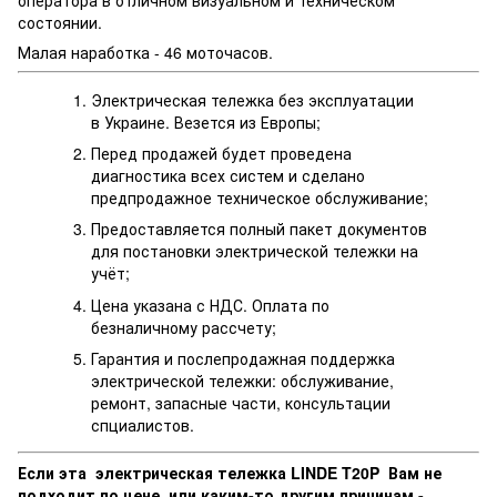
состоянии.
Малая наработка - 46 моточасов.
Электрическая тележка без эксплуатации
в Украине. Везется из Европы;
Перед продажей будет проведена
диагностика всех систем и сделано
предпродажное техническое обслуживание;
Предоставляется полный пакет документов
для постановки электрической тележки на
учёт;
Цена указана с НДС. Оплата по
безналичному рассчету;
Гарантия и послепродажная поддержка
электрической тележки: обслуживание,
ремонт, запасные части, консультации
спциалистов.
Если эта электрическая тележка LINDE T20P Вам не
подходит по цене, или каким-то другим причинам -