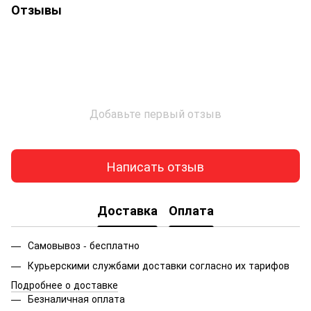
Отзывы
Добавьте первый отзыв
Написать отзыв
Доставка
Оплата
Самовывоз - бесплатно
Курьерскими службами доставки согласно их тарифов
Подробнее о доставке
Безналичная оплата