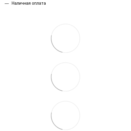
Наличная оплата