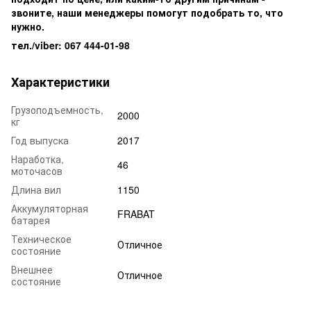
звоните, наши менеджеры помогут подобрать то, что
нужно.
тел./viber: 067 444-01-98
Характеристики
Грузоподъемность,
2000
кг
Год выпуска
2017
Наработка,
46
моточасов
Длина вил
1150
Аккумуляторная
FRABAT
батарея
Техническое
Отличное
состояние
Внешнее
Отличное
состояние