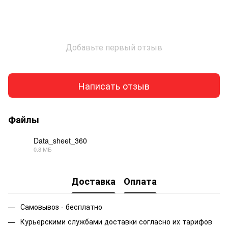
Добавьте первый отзыв
Написать отзыв
Файлы
Data_sheet_360
0.8 МБ
PDF
Доставка
Оплата
Самовывоз - бесплатно
Курьерскими службами доставки согласно их тарифов