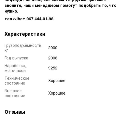
звоните, наши менеджеры помогут подобрать то, что
нужно.
тел./viber: 067 444-01-98
Характеристики
Грузоподъемность,
2000
кг
Год выпуска
2008
Наработка,
9252
моточасов
Техническое
Хорошее
состояние
Внешнее
Хорошее
состояние
Отзывы