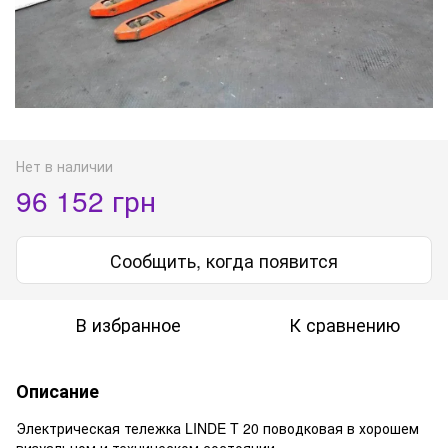
Нет в наличии
96 152 грн
Сообщить, когда появится
В избранное
К сравнению
Описание
Электрическая тележка LINDE T 20 поводковая в хорошем
визуальном и техническом состоянии.