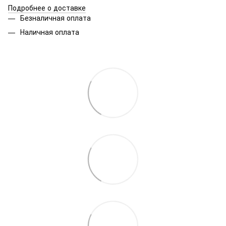
Подробнее о доставке
Безналичная оплата
Наличная оплата