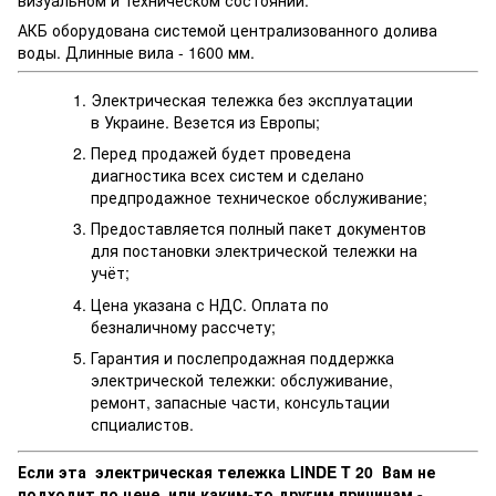
АКБ оборудована системой централизованного долива
воды. Длинные вила - 1600 мм.
Электрическая тележка без эксплуатации
в Украине. Везется из Европы;
Перед продажей будет проведена
диагностика всех систем и сделано
предпродажное техническое обслуживание;
Предоставляется полный пакет документов
для постановки электрической тележки на
учёт;
Цена указана с НДС. Оплата по
безналичному рассчету;
Гарантия и послепродажная поддержка
электрической тележки: обслуживание,
ремонт, запасные части, консультации
спциалистов.
Если эта электрическая тележка LINDE T 20 Вам не
подходит по цене, или каким-то другим причинам -