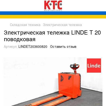
Складская техника
Электрическая тележка
Электрическая тележка LINDE T 20
поводковая
Артикул:
LINDET203600820
Оставить отзыв