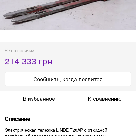
Нет в наличии
214 333 грн
Сообщить, когда появится
В избранное
К сравнению
Описание
Электрическая тележка LINDE T20AP с откидной
платформой оператора в хорошем визуальном и