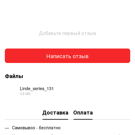
Добавьте первый отзыв
Написать отзыв
Файлы
Linde_series_131
0.8 МБ
PDF
Доставка
Оплата
Самовывоз - бесплатно