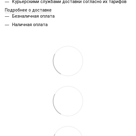
Курьерскими службами доставки согласно их тарифов
Подробнее о доставке
Безналичная оплата
Наличная оплата