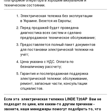
техническом состоянии.
Электрическая тележка без эксплуатации
в Украине. Везется из Европы;
Перед продажей будет проведена
диагностика всех систем и сделано
предпродажное техническое обслуживание;
Предоставляется полный пакет документов
для постановки электрической тележки на
учёт;
Цена указана с НДС. Оплата по
безналичному рассчету;
Гарантия и послепродажная поддержка
электрической тележки: обслуживание,
ремонт, запасные части, консультации
спциалистов.
Если эта электрическая тележка LINDE T20AP Вам не
подходит по цене, или каким-то другим причинам -
звоните, наши менеджеры помогут подобрать то, что