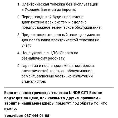
Электрическая тележка без эксплуатации
в Украине. Везется из Европы;
Перед продажей будет проведена
диагностика всех систем и сделано
предпродажное техническое обслуживание;
Предоставляется полный пакет документов
для постановки электрической тележки на
учёт;
Цена указана с НДС. Оплата по
безналичному рассчету;
Гарантия и послепродажная поддержка
электрической тележки: обслуживание,
ремонт, запасные части, консультации
спциалистов.
Если эта электрическая тележка LINDE CITI Вам не
подходит по цене, или каким-то другим причинам -
звоните, наши менеджеры помогут подобрать то, что
нужно.
тел./viber: 067 444-01-98