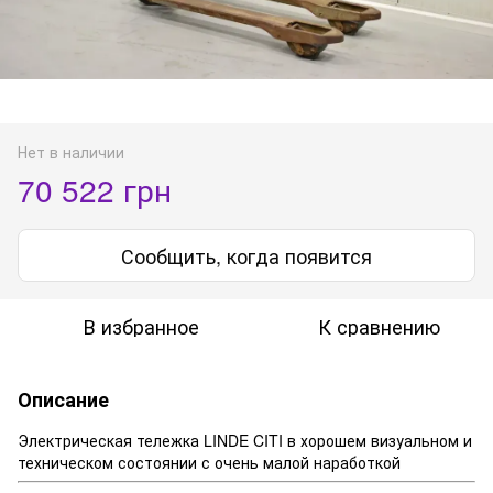
Нет в наличии
70 522 грн
Сообщить, когда появится
В избранное
К сравнению
Описание
Электрическая тележка LINDE CITI в хорошем визуальном и
техническом состоянии с очень малой наработкой