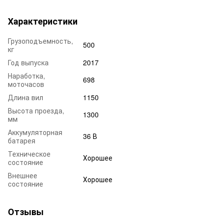
Характеристики
Грузоподъемность,
500
кг
Год выпуска
2017
Наработка,
698
моточасов
Длина вил
1150
Высота проезда,
1300
мм
Аккумуляторная
36 В
батарея
Техническое
Хорошее
состояние
Внешнее
Хорошее
состояние
Отзывы