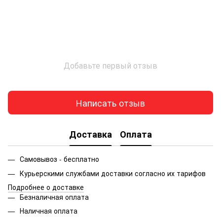
Добавьте первый отзыв
Написать отзыв
Доставка
Оплата
Самовывоз - бесплатно
Курьерскими службами доставки согласно их тарифов
Подробнее о доставке
Безналичная оплата
Наличная оплата