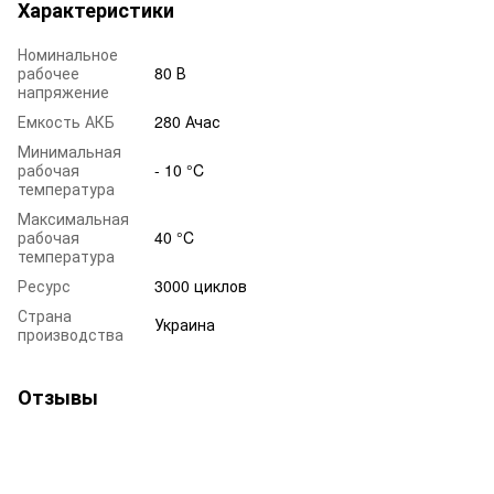
Характеристики
Номинальное
рабочее
80 В
напряжение
Емкость АКБ
280 Ачас
Минимальная
рабочая
- 10 °C
температура
Максимальная
рабочая
40 °C
температура
Ресурс
3000 циклов
Страна
Украина
производства
Отзывы