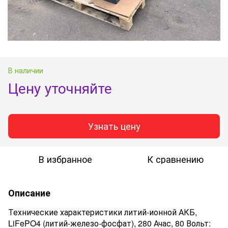
В наличии
Цену уточняйте
Узнать цену
В избранное
К сравнению
Описание
Технические характеристики литий-ионной АКБ,
LiFePO4 (литий-железо-фосфат), 280 Ачас, 80 Вольт: