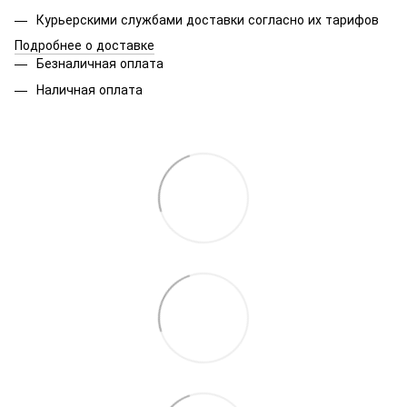
Курьерскими службами доставки согласно их тарифов
Подробнее о доставке
Безналичная оплата
Наличная оплата