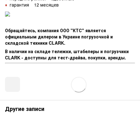
♦
гарантия 12 месяцев
Обращайтесь, компания ООО "КТС" является
официальным дилером в Украине погрузочной и
складской техники CLARK.
В наличии на складе тележки, штабелеры и погрузчики
CLARK - доступны для тест-драйва, покупки, аренды.
Другие записи